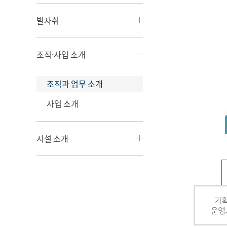
발자취
조직·사업 소개
조직과 업무 소개
사업 소개
시설 소개