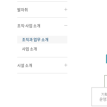
발자취
조직·사업 소개
조직과 업무 소개
사업 소개
시설 소개