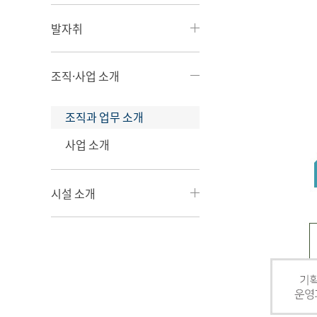
발자취
조직·사업 소개
조직과 업무 소개
사업 소개
시설 소개