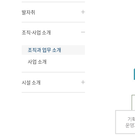
발자취
조직·사업 소개
조직과 업무 소개
사업 소개
시설 소개