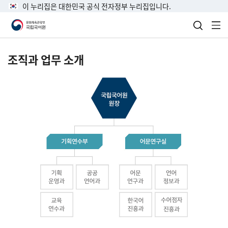
이 누리집은 대한민국 공식 전자정부 누리집입니다.
검색 열
전
조직과 업무 소개
국