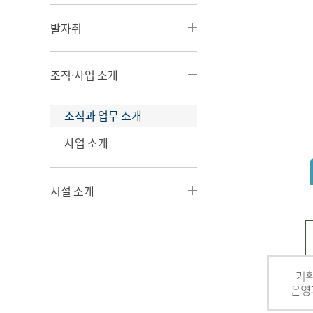
발자취
조직·사업 소개
조직과 업무 소개
사업 소개
시설 소개