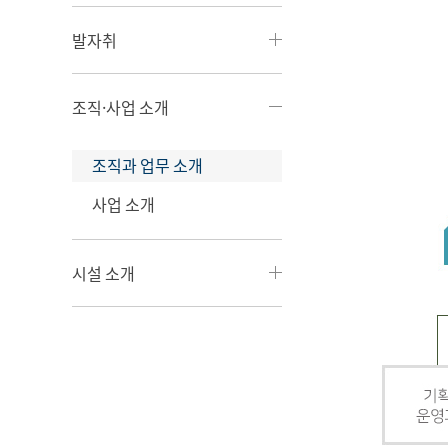
발자취
조직·사업 소개
조직과 업무 소개
사업 소개
시설 소개