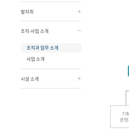
발자취
조직·사업 소개
조직과 업무 소개
사업 소개
시설 소개