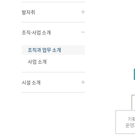
발자취
조직·사업 소개
조직과 업무 소개
사업 소개
시설 소개