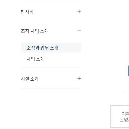
발자취
조직·사업 소개
조직과 업무 소개
사업 소개
시설 소개