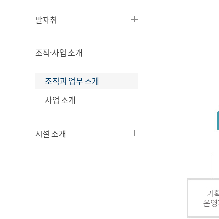
발자취
조직·사업 소개
조직과 업무 소개
사업 소개
시설 소개