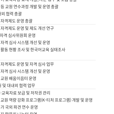
등 교원 연수과정 개발 및 운영 총괄
내외 협력 총괄
 자격제도 운영 총괄
 자격제도 운영 및 제도 개선 연구
자격 심사위원회 운영
자격 심사 시스템 개선 및 운영
 활동 현황 조사 및 한국어교육 실태조사
 자격제도 운영 및 자격 심사 업무
자격 심사 시스템 개선 및 운영
어교원 배움이음터 운영
원 및 대내외 협력 업무
·교육자료 보급 및 저작권 관리
교원 역량 강화 프로그램(K-티처 프로그램) 개발 및 운영
가 국외 파견 연수 운영