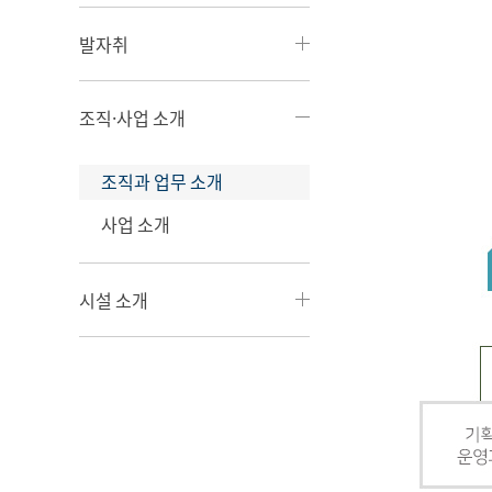
발자취
조직·사업 소개
조직과 업무 소개
사업 소개
시설 소개