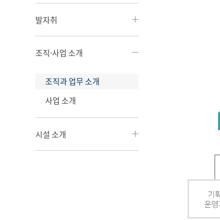
발자취
조직·사업 소개
조직과 업무 소개
사업 소개
시설 소개