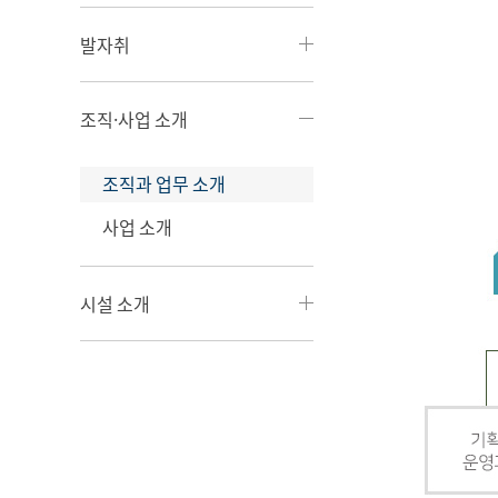
발자취
조직·사업 소개
조직과 업무 소개
사업 소개
시설 소개