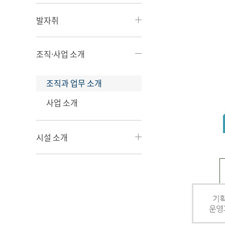
발자취
조직·사업 소개
조직과 업무 소개
사업 소개
시설 소개