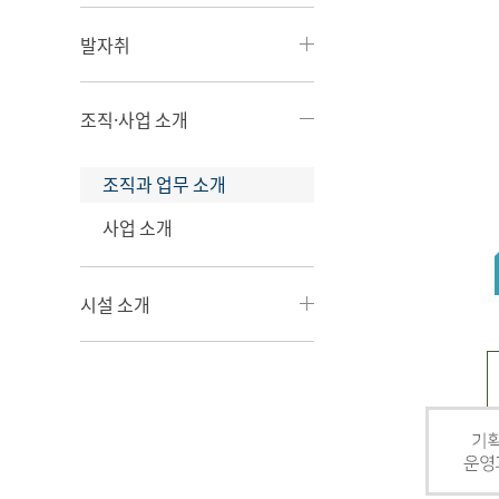
발자취
조직·사업 소개
조직과 업무 소개
사업 소개
시설 소개