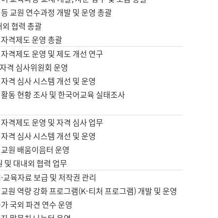
등 교원 연수과정 개발 및 운영 총괄
내외 협력 총괄
 자격제도 운영 총괄
 자격제도 운영 및 제도 개선 연구
자격 심사위원회 운영
자격 심사 시스템 개선 및 운영
 활동 현황 조사 및 한국어교육 실태조사
 자격제도 운영 및 자격 심사 업무
자격 심사 시스템 개선 및 운영
어교원 배움이음터 운영
원 및 대내외 협력 업무
·교육자료 보급 및 저작권 관리
교원 역량 강화 프로그램(K-티처 프로그램) 개발 및 운영
가 국외 파견 연수 운영