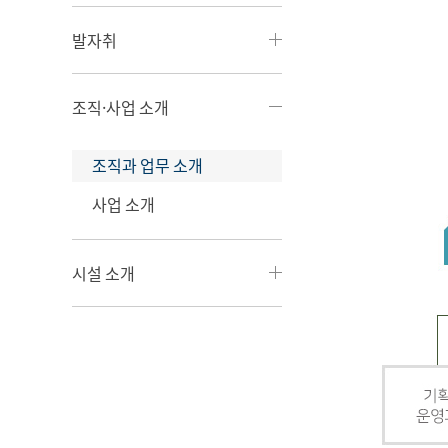
발자취
조직·사업 소개
조직과 업무 소개
사업 소개
시설 소개