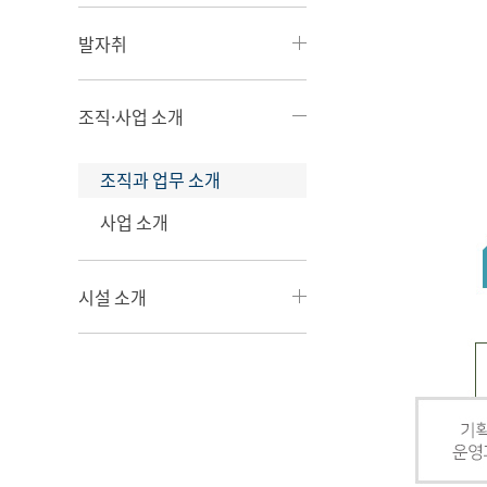
발자취
조직·사업 소개
조직과 업무 소개
사업 소개
시설 소개