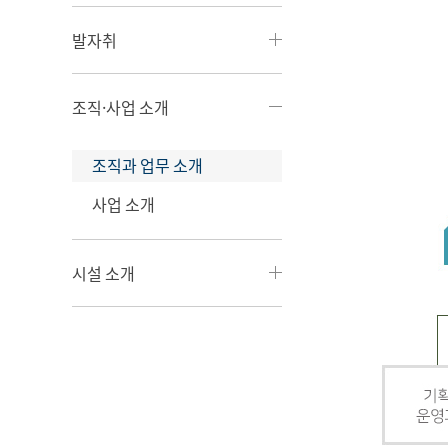
발자취
조직·사업 소개
조직과 업무 소개
사업 소개
시설 소개