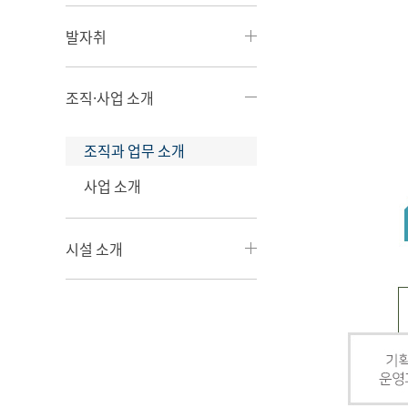
발자취
조직·사업 소개
조직과 업무 소개
사업 소개
시설 소개