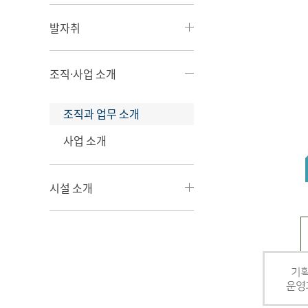
발자취
조직·사업 소개
조직과 업무 소개
사업 소개
시설 소개