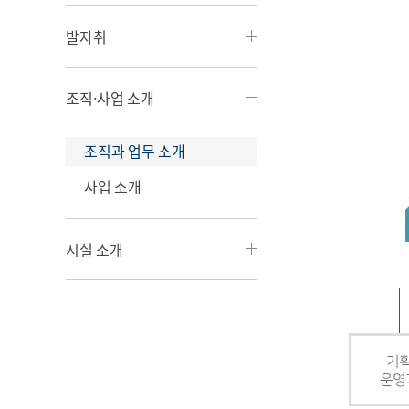
발자취
조직·사업 소개
조직과 업무 소개
사업 소개
시설 소개