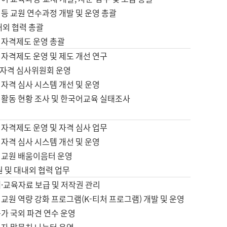
등 교원 연수과정 개발 및 운영 총괄
내외 협력 총괄
 자격제도 운영 총괄
 자격제도 운영 및 제도 개선 연구
자격 심사위원회 운영
자격 심사 시스템 개선 및 운영
 활동 현황 조사 및 한국어교육 실태조사
 자격제도 운영 및 자격 심사 업무
자격 심사 시스템 개선 및 운영
어교원 배움이음터 운영
원 및 대내외 협력 업무
·교육자료 보급 및 저작권 관리
교원 역량 강화 프로그램(K-티처 프로그램) 개발 및 운영
가 국외 파견 연수 운영