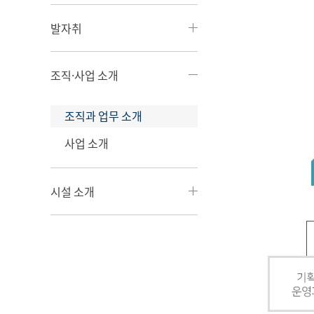
발자취
조직·사업 소개
조직과 업무 소개
사업 소개
시설 소개