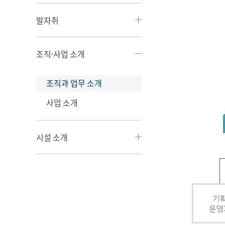
발자취
조직·사업 소개
조직과 업무 소개
사업 소개
시설 소개