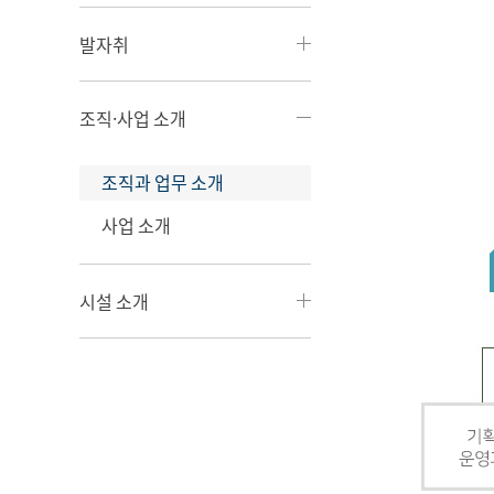
발자취
조직·사업 소개
조직과 업무 소개
사업 소개
시설 소개