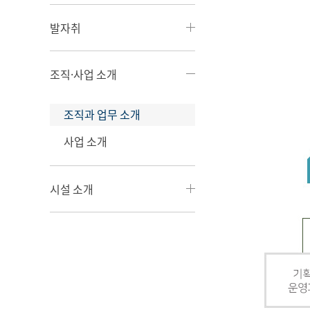
발자취
조직·사업 소개
조직과 업무 소개
사업 소개
시설 소개