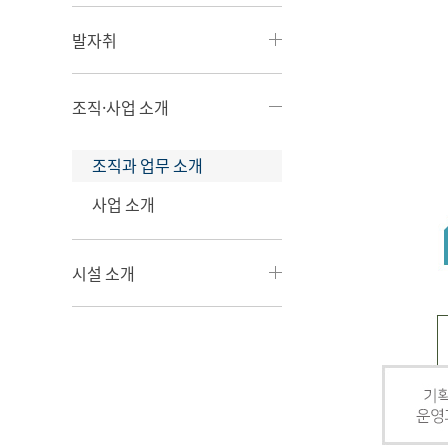
발자취
조직·사업 소개
조직과 업무 소개
사업 소개
시설 소개