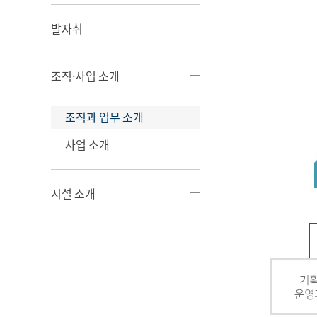
발자취
조직·사업 소개
조직과 업무 소개
사업 소개
시설 소개