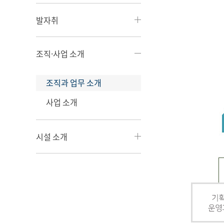
발자취
조직·사업 소개
조직과 업무 소개
사업 소개
시설 소개