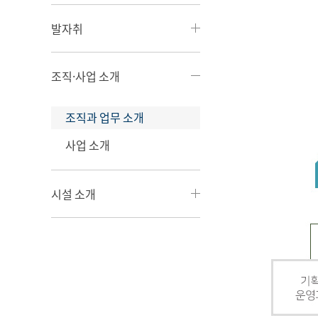
발자취
조직·사업 소개
조직과 업무 소개
사업 소개
시설 소개