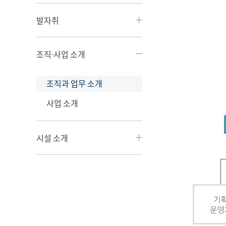
발자취
조직·사업 소개
조직과 업무 소개
사업 소개
시설 소개