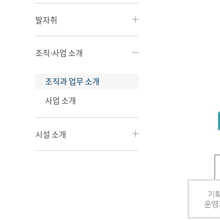
발자취
조직·사업 소개
조직과 업무 소개
사업 소개
시설 소개