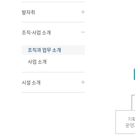
발자취
조직·사업 소개
조직과 업무 소개
사업 소개
시설 소개