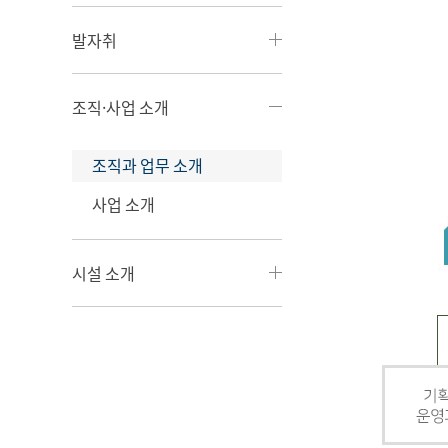
발자취
조직·사업 소개
조직과 업무 소개
사업 소개
시설 소개