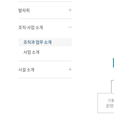
발자취
조직·사업 소개
조직과 업무 소개
사업 소개
시설 소개