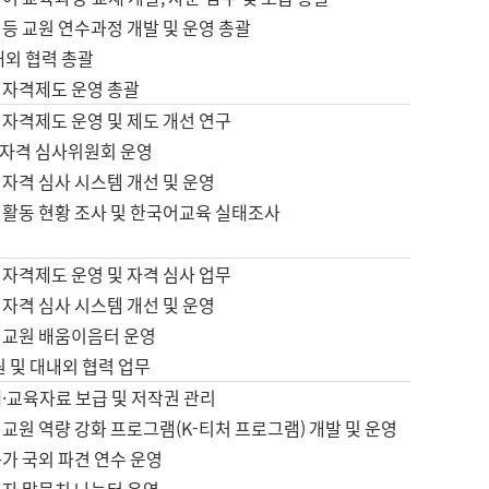
등 교원 연수과정 개발 및 운영 총괄
내외 협력 총괄
 자격제도 운영 총괄
 자격제도 운영 및 제도 개선 연구
자격 심사위원회 운영
자격 심사 시스템 개선 및 운영
 활동 현황 조사 및 한국어교육 실태조사
 자격제도 운영 및 자격 심사 업무
자격 심사 시스템 개선 및 운영
어교원 배움이음터 운영
원 및 대내외 협력 업무
·교육자료 보급 및 저작권 관리
교원 역량 강화 프로그램(K-티처 프로그램) 개발 및 운영
가 국외 파견 연수 운영