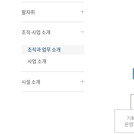
발자취
조직·사업 소개
조직과 업무 소개
사업 소개
시설 소개