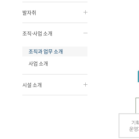
발자취
조직·사업 소개
조직과 업무 소개
사업 소개
시설 소개