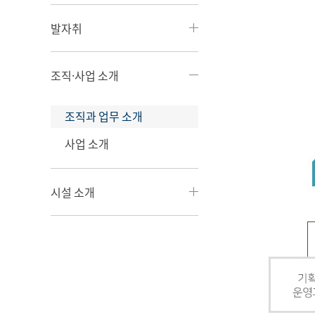
발자취
조직·사업 소개
조직과 업무 소개
사업 소개
시설 소개