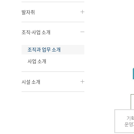
발자취
조직·사업 소개
조직과 업무 소개
사업 소개
시설 소개