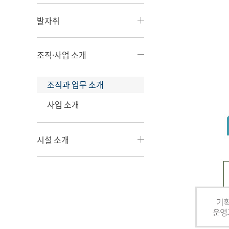
발자취
조직·사업 소개
조직과 업무 소개
사업 소개
시설 소개