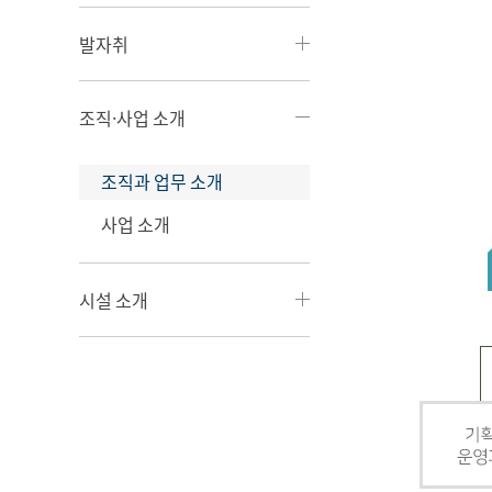
발자취
조직·사업 소개
조직과 업무 소개
사업 소개
시설 소개