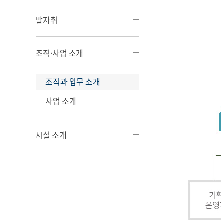
발자취
조직·사업 소개
조직과 업무 소개
사업 소개
시설 소개