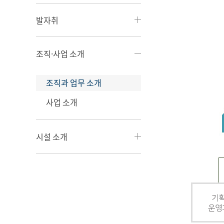
발자취
조직·사업 소개
조직과 업무 소개
사업 소개
시설 소개