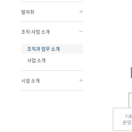
발자취
조직·사업 소개
조직과 업무 소개
사업 소개
시설 소개