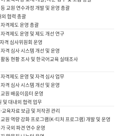
등 교원 연수과정 개발 및 운영 총괄
내외 협력 총괄
 자격제도 운영 총괄
 자격제도 운영 및 제도 개선 연구
자격 심사위원회 운영
자격 심사 시스템 개선 및 운영
 활동 현황 조사 및 한국어교육 실태조사
 자격제도 운영 및 자격 심사 업무
자격 심사 시스템 개선 및 운영
어교원 배움이음터 운영
원 및 대내외 협력 업무
·교육자료 보급 및 저작권 관리
교원 역량 강화 프로그램(K-티처 프로그램) 개발 및 운영
가 국외 파견 연수 운영