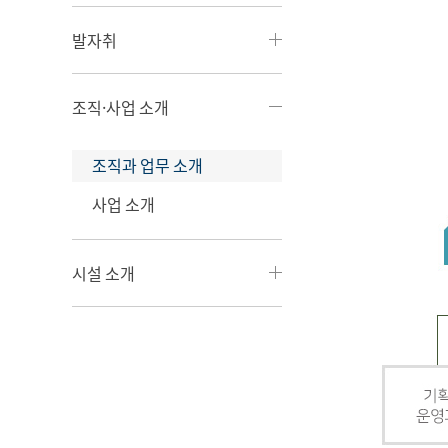
발자취
조직·사업 소개
조직과 업무 소개
사업 소개
시설 소개