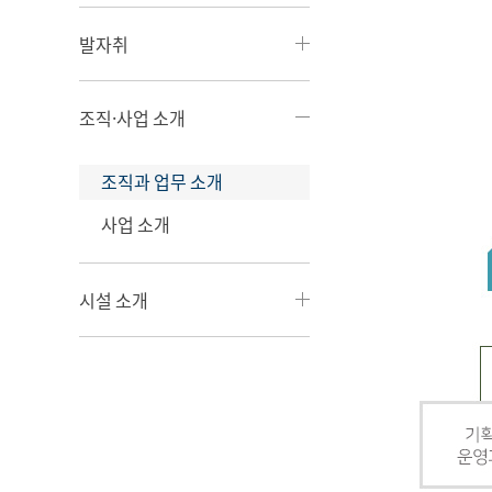
발자취
조직·사업 소개
조직과 업무 소개
사업 소개
시설 소개