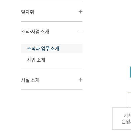
발자취
조직·사업 소개
조직과 업무 소개
사업 소개
시설 소개