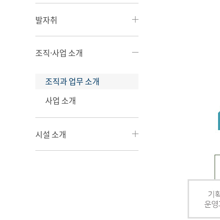
발자취
조직·사업 소개
조직과 업무 소개
사업 소개
시설 소개