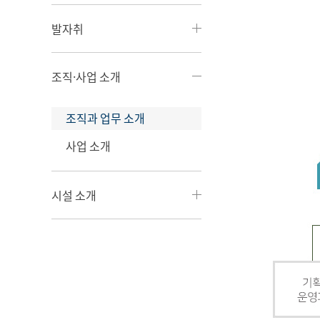
발자취
조직·사업 소개
조직과 업무 소개
사업 소개
시설 소개