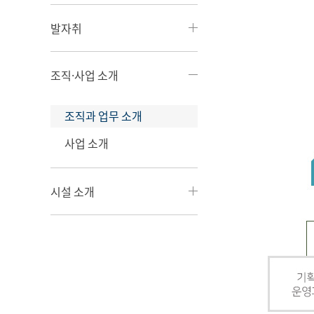
발자취
조직·사업 소개
조직과 업무 소개
사업 소개
시설 소개